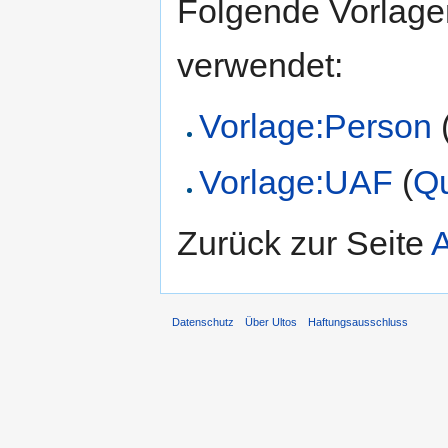
Folgende Vorlagen
verwendet:
Vorlage:Person
Vorlage:UAF
(
Qu
Zurück zur Seite
Datenschutz
Über Ultos
Haftungsausschluss