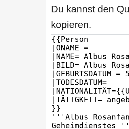
Du kannst den Que
kopieren.