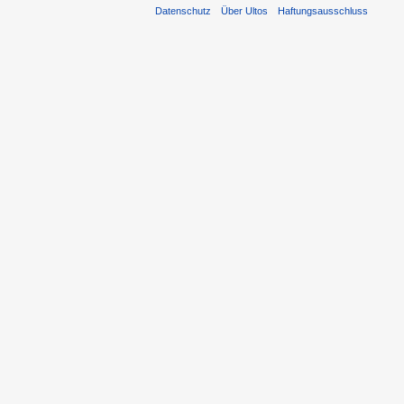
Datenschutz
Über Ultos
Haftungsausschluss