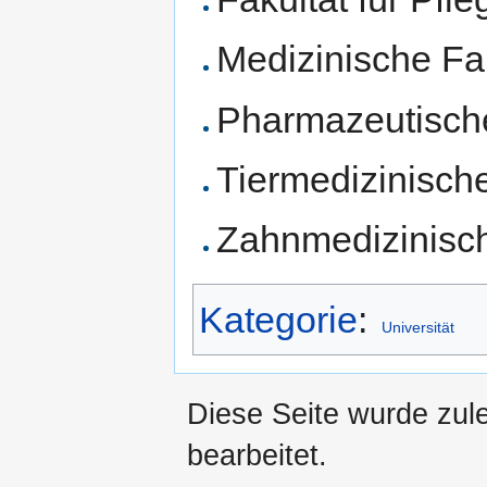
Medizinische Fa
Pharmazeutische
Tiermedizinische
Zahnmedizinisch
Kategorie
:
Universität
Diese Seite wurde zule
bearbeitet.