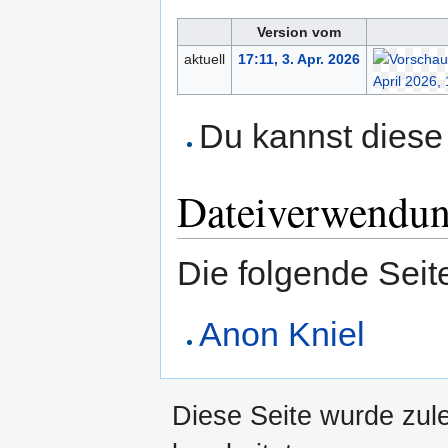
Version vom
aktuell
17:11, 3. Apr. 2026
Du kannst diese 
Dateiverwendu
Die folgende Seit
Anon Kniel
Diese Seite wurde zule