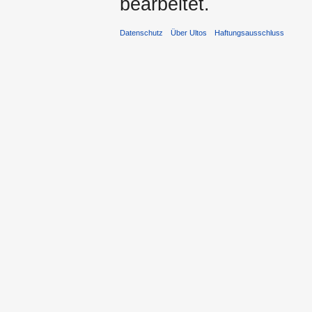
bearbeitet.
Datenschutz
Über Ultos
Haftungsausschluss