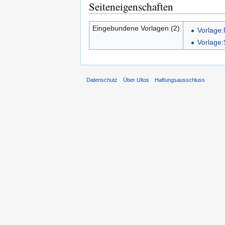
Seiteneigenschaften
Eingebundene Vorlagen (2)
Vorlage:
Vorlage
Datenschutz
Über Ultos
Haftungsausschluss