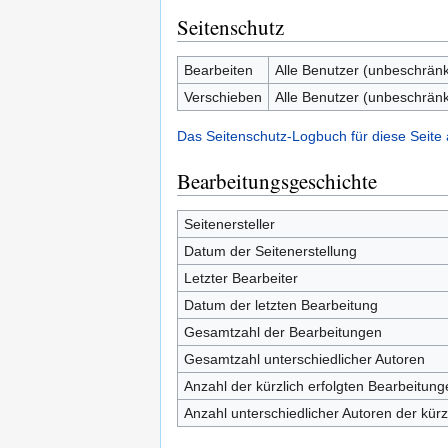
Seitenschutz
Bearbeiten
Alle Benutzer (unbeschränk
Verschieben
Alle Benutzer (unbeschränk
Das Seitenschutz-Logbuch für diese Seite
Bearbeitungsgeschichte
Seitenersteller
Datum der Seitenerstellung
Letzter Bearbeiter
Datum der letzten Bearbeitung
Gesamtzahl der Bearbeitungen
Gesamtzahl unterschiedlicher Autoren
Anzahl der kürzlich erfolgten Bearbeitung
Anzahl unterschiedlicher Autoren der kürz