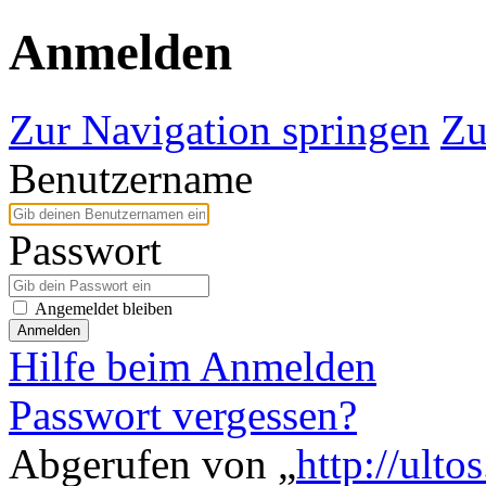
Anmelden
Zur Navigation springen
Zu
Benutzername
Passwort
Angemeldet bleiben
Anmelden
Hilfe beim Anmelden
Passwort vergessen?
Abgerufen von „
http://ulto