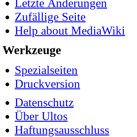
Letzte Änderungen
Zufällige Seite
Help about MediaWiki
Werkzeuge
Spezialseiten
Druckversion
Datenschutz
Über Ultos
Haftungsausschluss