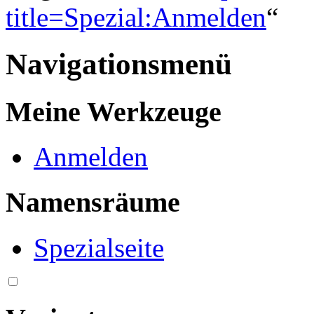
title=Spezial:Anmelden
“
Navigationsmenü
Meine Werkzeuge
Anmelden
Namensräume
Spezialseite