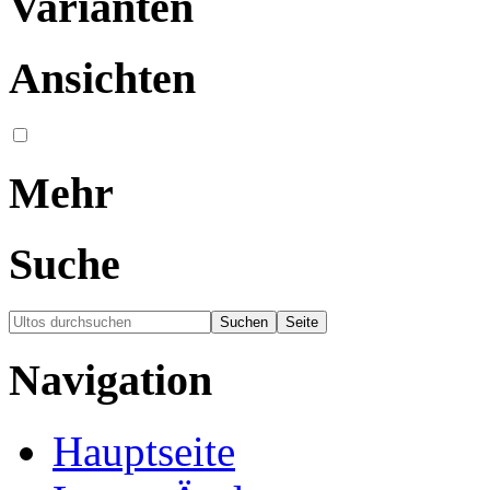
Varianten
Ansichten
Mehr
Suche
Navigation
Hauptseite