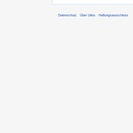
Datenschutz
Über Ultos
Haftungsausschluss