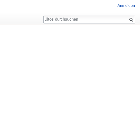
Anmelden
Suche