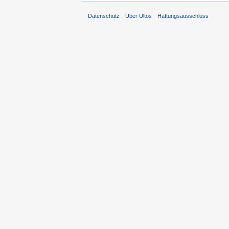
Datenschutz
Über Ultos
Haftungsausschluss