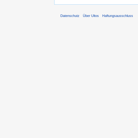
Datenschutz
Über Ultos
Haftungsausschluss