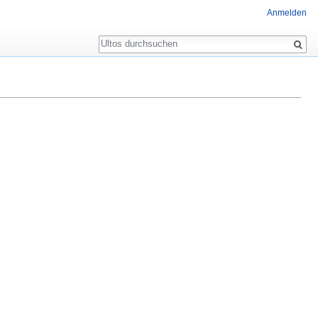
Anmelden
Suche