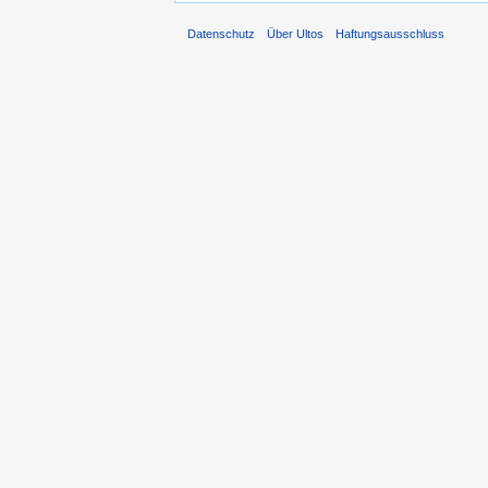
Datenschutz
Über Ultos
Haftungsausschluss