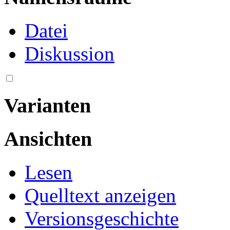
Datei
Diskussion
Varianten
Ansichten
Lesen
Quelltext anzeigen
Versionsgeschichte