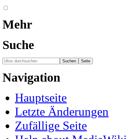
Mehr
Suche
Navigation
Hauptseite
Letzte Änderungen
Zufällige Seite