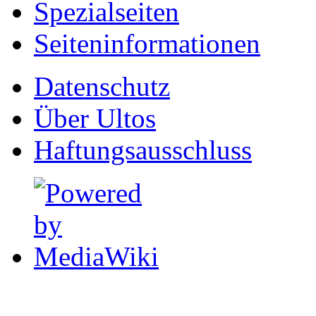
Spezialseiten
Seiten­informationen
Datenschutz
Über Ultos
Haftungsausschluss