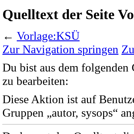
Quelltext der Seite 
←
Vorlage:KSÜ
Zur Navigation springen
Zu
Du bist aus dem folgenden G
zu bearbeiten:
Diese Aktion ist auf Benutze
Gruppen „autor, sysops“ an