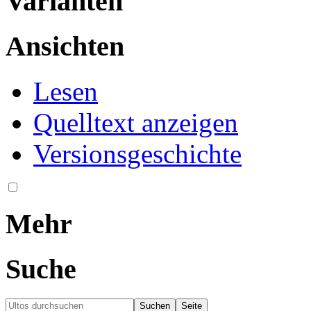
Varianten
Ansichten
Lesen
Quelltext anzeigen
Versionsgeschichte
Mehr
Suche