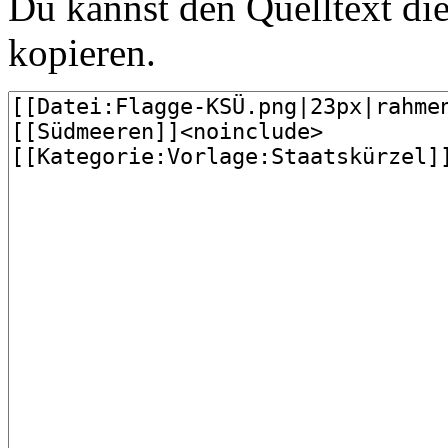
Du kannst den Quelltext die
kopieren.