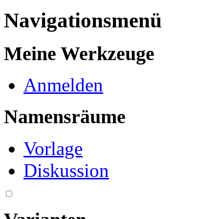
Navigationsmenü
Meine Werkzeuge
Anmelden
Namensräume
Vorlage
Diskussion