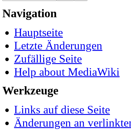
Navigation
Hauptseite
Letzte Änderungen
Zufällige Seite
Help about MediaWiki
Werkzeuge
Links auf diese Seite
Änderungen an verlinkte