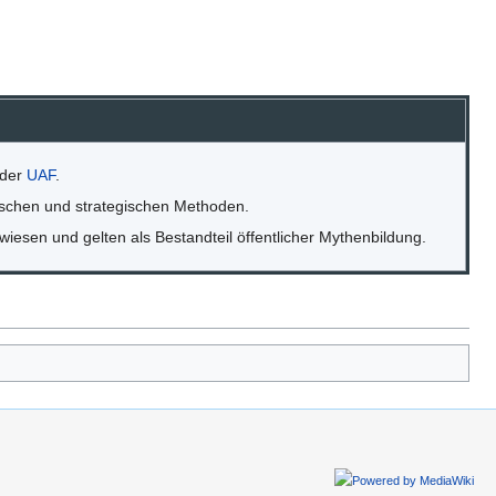
 der
UAF
.
ogischen und strategischen Methoden.
wiesen und gelten als Bestandteil öffentlicher Mythenbildung.