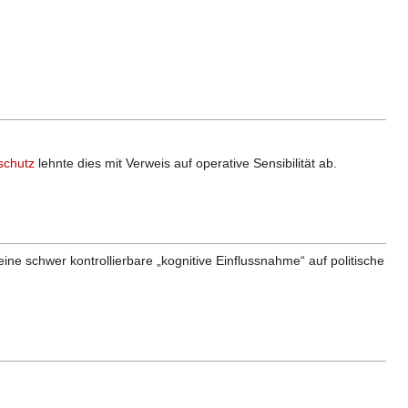
schutz
lehnte dies mit Verweis auf operative Sensibilität ab.
ine schwer kontrollierbare „kognitive Einflussnahme“ auf politische