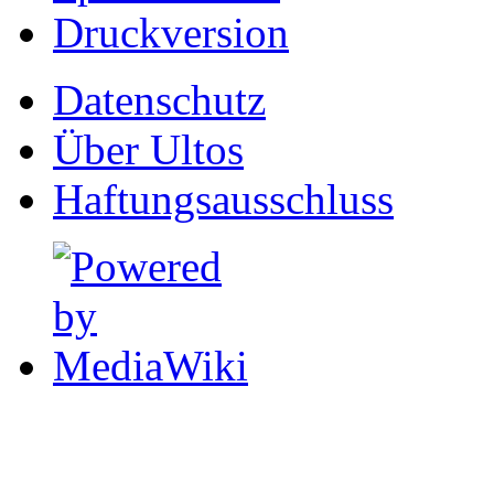
Druckversion
Datenschutz
Über Ultos
Haftungsausschluss