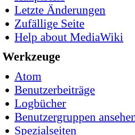
Letzte Änderungen
Zufällige Seite
Help about MediaWiki
Werkzeuge
Atom
Benutzerbeiträge
Logbücher
Benutzergruppen ansehe
Spezialseiten