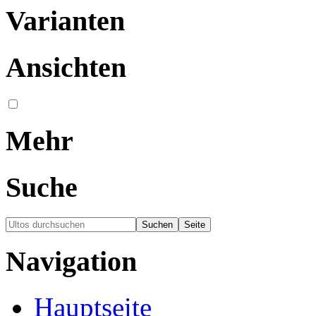
Varianten
Ansichten
Mehr
Suche
Navigation
Hauptseite