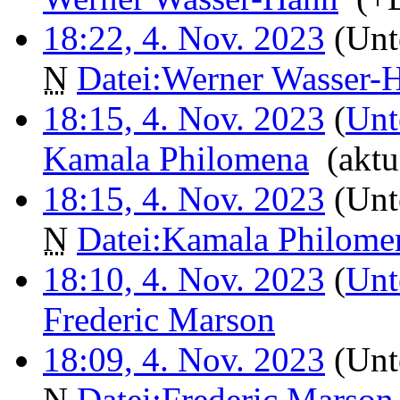
18:22, 4. Nov. 2023
(Unt
N
Datei:Werner Wasser-
18:15, 4. Nov. 2023
(
Unt
Kamala Philomena
‎
(aktu
18:15, 4. Nov. 2023
(Unt
N
Datei:Kamala Philome
18:10, 4. Nov. 2023
(
Unt
Frederic Marson
‎
18:09, 4. Nov. 2023
(Unt
N
Datei:Frederic Marson