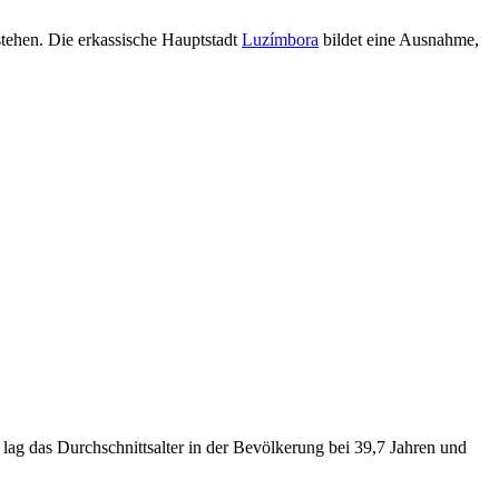
stehen. Die erkassische Hauptstadt
Luzímbora
bildet eine Ausnahme,
lag das Durchschnittsalter in der Bevölkerung bei 39,7 Jahren und