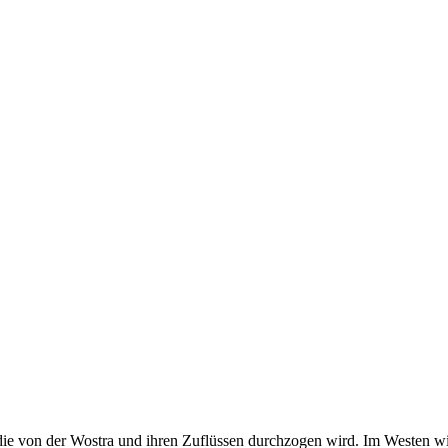
 die von der Wostra und ihren Zuflüssen durchzogen wird. Im Westen w